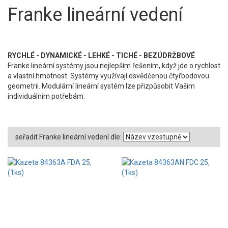
Franke lineární vedení
RYCHLÉ - DYNAMICKÉ - LEHKÉ - TICHÉ - BEZÚDRŽBOVÉ
Franke lineární systémy jsou nejlepším řešením, když jde o rychlost
a vlastní hmotnost. Systémy využívají osvědčenou čtyřbodovou
geometrii. Modulární lineární systém lze přizpůsobit Vašim
individuálním potřebám.
seřadit Franke lineární vedení dle: