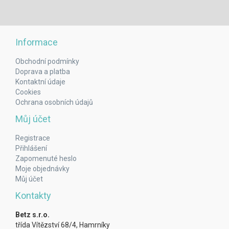
Informace
Obchodní podmínky
Doprava a platba
Kontaktní údaje
Cookies
Ochrana osobních údajů
Můj účet
Registrace
Přihlášení
Zapomenuté heslo
Moje objednávky
Můj účet
Kontakty
Betz s.r.o.
třída Vítězství 68/4, Hamrníky