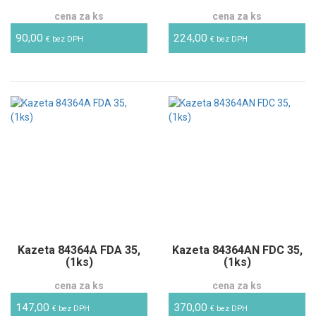
cena za ks
cena za ks
90,00
224,00
€ bez DPH
€ bez DPH
Kazeta 84364A FDA 35,
Kazeta 84364AN FDC 35,
(1ks)
(1ks)
cena za ks
cena za ks
147,00
370,00
€ bez DPH
€ bez DPH