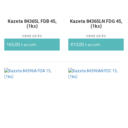
Kazeta 84365L FDB 45,
Kazeta 84365LN FDG 45,
(1ks)
(1ks)
cena za ks
cena za ks
165,00
413,00
€ bez DPH
€ bez DPH