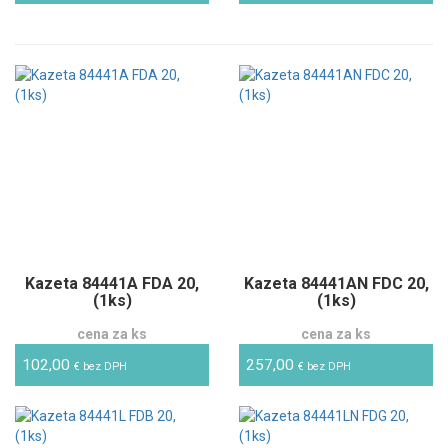
Kazeta 84441A FDA 20,
Kazeta 84441AN FDC 20,
(1ks)
(1ks)
cena za ks
cena za ks
102,00
257,00
€ bez DPH
€ bez DPH