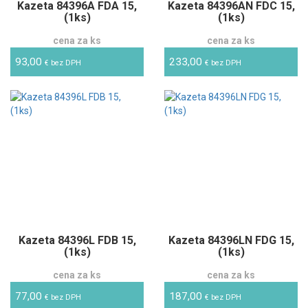
Kazeta 84396A FDA 15,
Kazeta 84396AN FDC 15,
(1ks)
(1ks)
cena za ks
cena za ks
93,00
233,00
€ bez DPH
€ bez DPH
Kazeta 84396L FDB 15,
Kazeta 84396LN FDG 15,
(1ks)
(1ks)
cena za ks
cena za ks
77,00
187,00
€ bez DPH
€ bez DPH