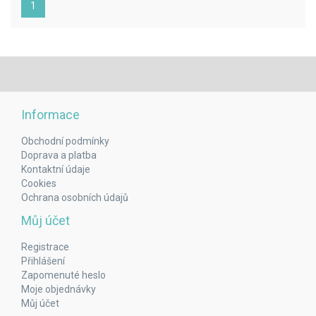
(aktuální)
1
Informace
Obchodní podmínky
Doprava a platba
Kontaktní údaje
Cookies
Ochrana osobních údajů
Můj účet
Registrace
Přihlášení
Zapomenuté heslo
Moje objednávky
Můj účet