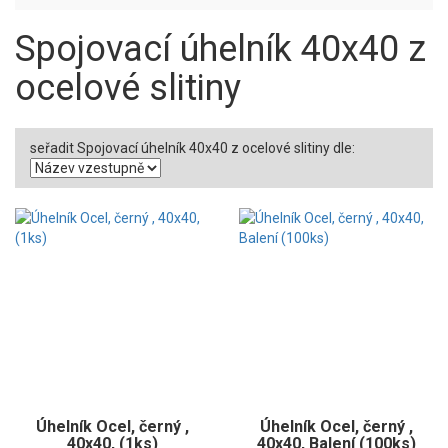
Spojovací úhelník 40x40 z
ocelové slitiny
seřadit Spojovací úhelník 40x40 z ocelové slitiny dle:
Úhelník Ocel, černý ,
Úhelník Ocel, černý ,
40x40, (1ks)
40x40, Balení (100ks)