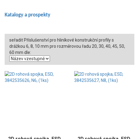
Katalogy a prospekty
seřadit Příslušenství pro hliníkové konstrukční profily s
drážkou 6, 8, 10 mm pro rozměrovou řadu 20, 30, 40, 45, 50,
60 mm dle:
2D rohová spojka, ESD,
2D rohová spojka, ESD,