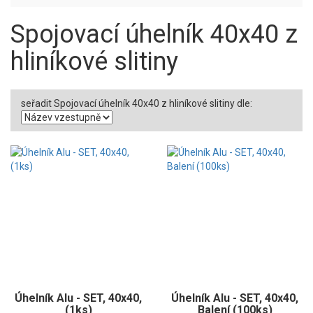
Spojovací úhelník 40x40 z
hliníkové slitiny
seřadit Spojovací úhelník 40x40 z hliníkové slitiny dle:
Úhelník Alu - SET, 40x40,
Úhelník Alu - SET, 40x40,
(1ks)
Balení (100ks)