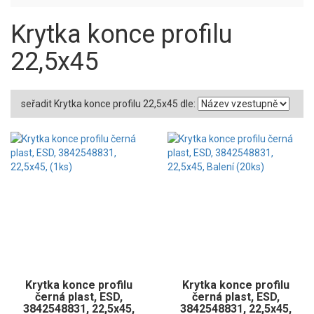
Krytka konce profilu
22,5x45
seřadit Krytka konce profilu 22,5x45 dle:
Krytka konce profilu
Krytka konce profilu
černá plast, ESD,
černá plast, ESD,
3842548831, 22,5x45,
3842548831, 22,5x45,