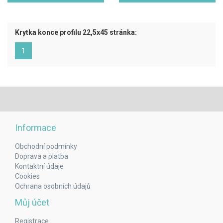
Krytka konce profilu 22,5x45 stránka:
(aktuální)
1
Informace
Obchodní podmínky
Doprava a platba
Kontaktní údaje
Cookies
Ochrana osobních údajů
Můj účet
Registrace