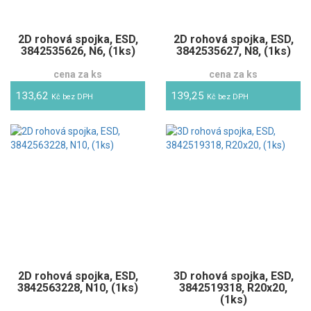
2D rohová spojka, ESD,
2D rohová spojka, ESD,
3842535626, N6, (1ks)
3842535627, N8, (1ks)
cena za ks
cena za ks
133,62
139,25
Kč bez DPH
Kč bez DPH
2D rohová spojka, ESD,
3D rohová spojka, ESD,
3842563228, N10, (1ks)
3842519318, R20x20,
(1ks)