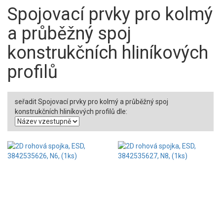
Spojovací prvky pro kolmý
a průběžný spoj
konstrukčních hliníkových
profilů
seřadit Spojovací prvky pro kolmý a průběžný spoj
konstrukčních hliníkových profilů dle: