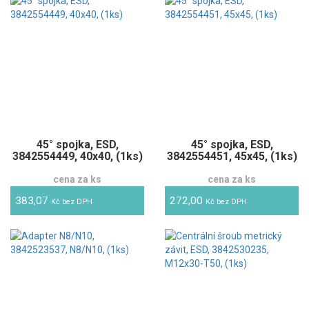
45° spojka, ESD,
45° spojka, ESD,
3842554449, 40x40, (1ks)
3842554451, 45x45, (1ks)
cena za ks
cena za ks
383,07
272,00
Kč bez DPH
Kč bez DPH