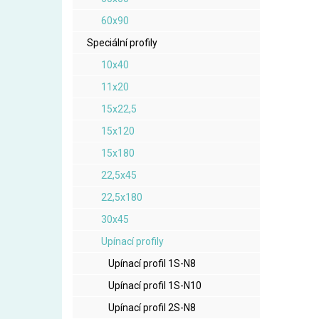
60x90
Speciální profily
10x40
11x20
15x22,5
15x120
15x180
22,5x45
22,5x180
30x45
Upínací profily
Upínací profil 1S-N8
Upínací profil 1S-N10
Upínací profil 2S-N8