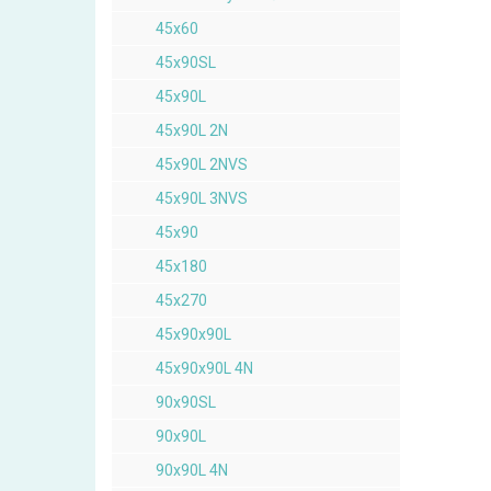
45x60
45x90SL
45x90L
45x90L 2N
45x90L 2NVS
45x90L 3NVS
45x90
45x180
45x270
45x90x90L
45x90x90L 4N
90x90SL
90x90L
90x90L 4N