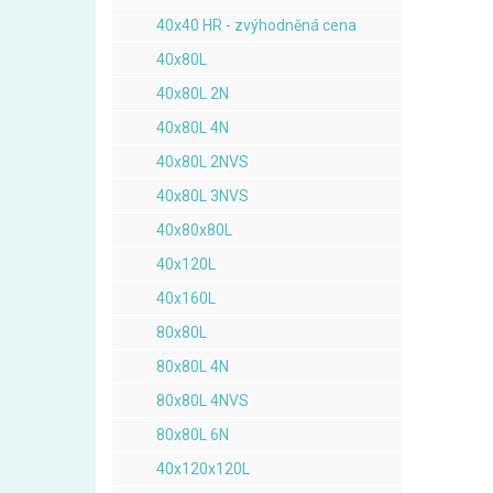
40x40 HR - zvýhodněná cena
40x80L
40x80L 2N
40x80L 4N
40x80L 2NVS
40x80L 3NVS
40x80x80L
40x120L
40x160L
80x80L
80x80L 4N
80x80L 4NVS
80x80L 6N
40x120x120L