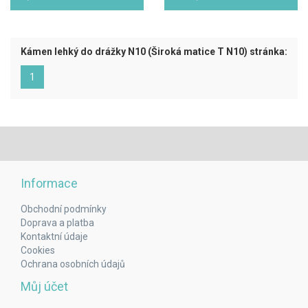
Kámen lehký do drážky N10 (Široká matice T N10) stránka:
(aktuální)
1
Informace
Obchodní podmínky
Doprava a platba
Kontaktní údaje
Cookies
Ochrana osobních údajů
Můj účet