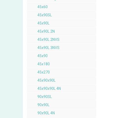
45x60
45x90SL
45x90L
45x90L 2N
45x90L 2NVS
45x90L 3NVS
45x90
45x180
45x270
45x90x90L
45x90x90L 4N
90x90SL
90x90L
90x90L 4N