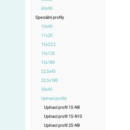
60x90
Speciální profily
10x40
11x20
15x22,5
15x120
15x180
22,5x45
22,5x180
30x45
Upínací profily
Upínací profil 1S-N8
Upínací profil 1S-N10
Upínací profil 2S-N8