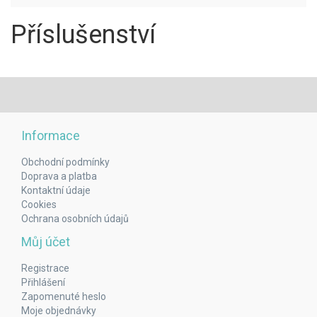
Příslušenství
Informace
Obchodní podmínky
Doprava a platba
Kontaktní údaje
Cookies
Ochrana osobních údajů
Můj účet
Registrace
Přihlášení
Zapomenuté heslo
Moje objednávky