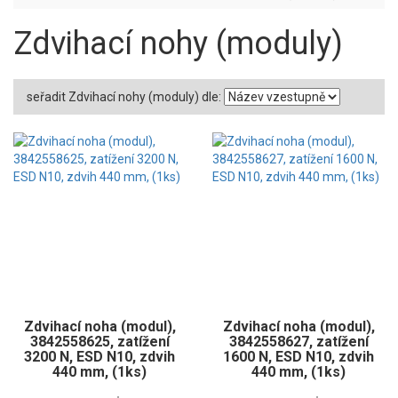
Zdvihací nohy (moduly)
seřadit Zdvihací nohy (moduly) dle:
Zdvihací noha (modul),
Zdvihací noha (modul),
3842558625, zatížení
3842558627, zatížení
3200 N, ESD N10, zdvih
1600 N, ESD N10, zdvih
440 mm, (1ks)
440 mm, (1ks)