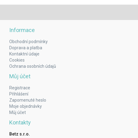
Informace
Obchodní podmínky
Doprava a platba
Kontaktní údaje
Cookies
Ochrana osobních údajů
Můj účet
Registrace
Přihlášení
Zapomenuté heslo
Moje objednávky
Můj účet
Kontakty
Betz s.r.o.