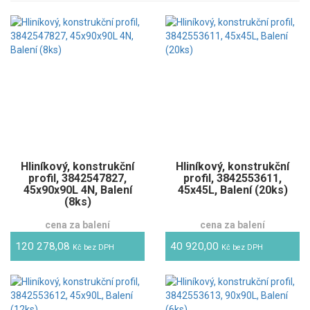
Hliníkový, konstrukční
Hliníkový, konstrukční
profil, 3842547827,
profil, 3842553611,
45x90x90L 4N, Balení
45x45L, Balení (20ks)
(8ks)
cena za balení
cena za balení
120 278,08
40 920,00
Kč bez DPH
Kč bez DPH