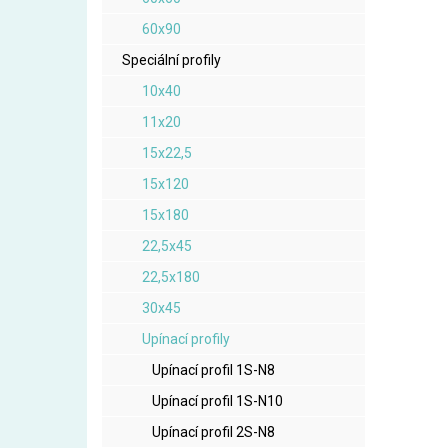
60x90
Speciální profily
10x40
11x20
15x22,5
15x120
15x180
22,5x45
22,5x180
30x45
Upínací profily
Upínací profil 1S-N8
Upínací profil 1S-N10
Upínací profil 2S-N8