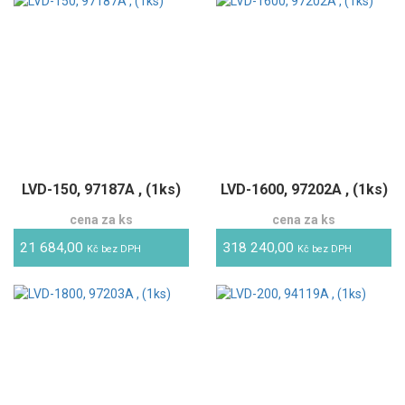
LVD-150, 97187A , (1ks)
LVD-1600, 97202A , (1ks)
cena za ks
cena za ks
21 684,00
318 240,00
Kč bez DPH
Kč bez DPH