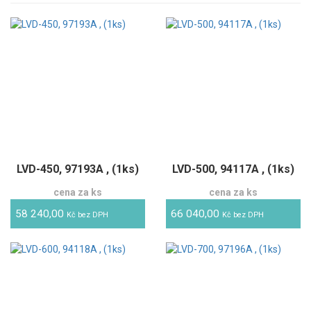
LVD-450, 97193A , (1ks)
LVD-500, 94117A , (1ks)
cena za ks
cena za ks
58 240,00
66 040,00
Kč bez DPH
Kč bez DPH