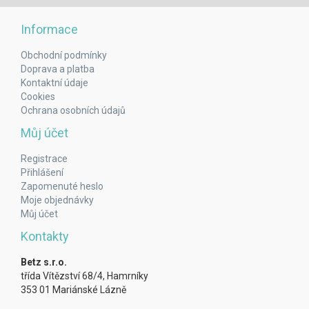
Informace
Obchodní podmínky
Doprava a platba
Kontaktní údaje
Cookies
Ochrana osobních údajů
Můj účet
Registrace
Přihlášení
Zapomenuté heslo
Moje objednávky
Můj účet
Kontakty
Betz s.r.o.
třída Vítězství 68/4, Hamrníky
353 01 Mariánské Lázně