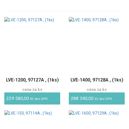
LVE-1200, 97127A , (1ks)
LVE-1400, 97128A , (1ks)
cena za ks
cena za ks
229 580,00
288 340,00
Kč bez DPH
Kč bez DPH