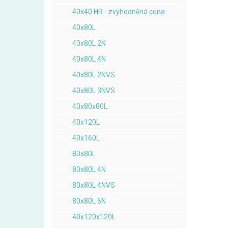
40x40 HR - zvýhodněná cena
40x80L
40x80L 2N
40x80L 4N
40x80L 2NVS
40x80L 3NVS
40x80x80L
40x120L
40x160L
80x80L
80x80L 4N
80x80L 4NVS
80x80L 6N
40x120x120L