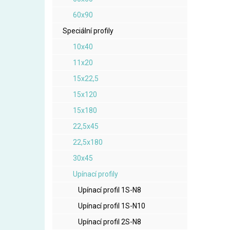
60x90
Speciální profily
10x40
11x20
15x22,5
15x120
15x180
22,5x45
22,5x180
30x45
Upínací profily
Upínací profil 1S-N8
Upínací profil 1S-N10
Upínací profil 2S-N8