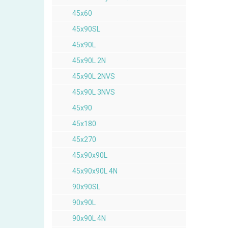
45x60
45x90SL
45x90L
45x90L 2N
45x90L 2NVS
45x90L 3NVS
45x90
45x180
45x270
45x90x90L
45x90x90L 4N
90x90SL
90x90L
90x90L 4N