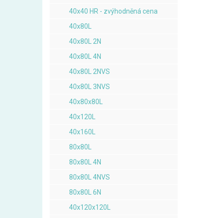
40x40 HR - zvýhodněná cena
40x80L
40x80L 2N
40x80L 4N
40x80L 2NVS
40x80L 3NVS
40x80x80L
40x120L
40x160L
80x80L
80x80L 4N
80x80L 4NVS
80x80L 6N
40x120x120L