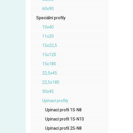
60x90
Speciální profily
10x40
11x20
15x22,5
15x120
15x180
22,5x45
22,5x180
30x45
Upínací profily
Upínací profil 1S-N8
Upínací profil 1S-N10
Upínací profil 2S-N8