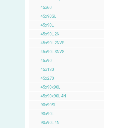
45x60
45x90SL
45x90L
45x90L 2N
45x90L 2NVS
45x90L 3NVS
45x90
45x180
45x270
45x90x90L
45x90x90L 4N
90x90SL
90x90L
90x90L 4N