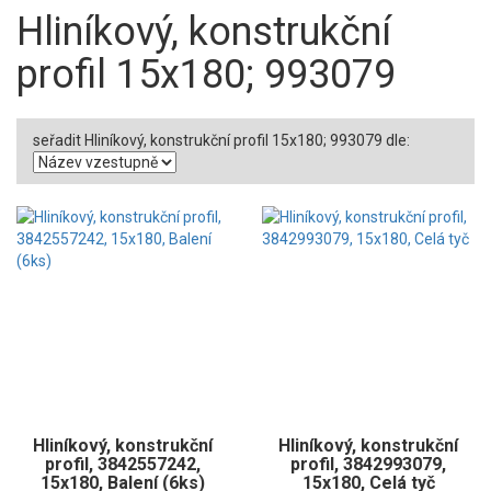
Hliníkový, konstrukční
profil 15x180; 993079
seřadit Hliníkový, konstrukční profil 15x180; 993079 dle:
Hliníkový, konstrukční
Hliníkový, konstrukční
profil, 3842557242,
profil, 3842993079,
15x180, Balení (6ks)
15x180, Celá tyč