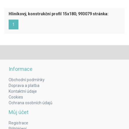
Hliníkový, konstrukční profil 15x180; 993079 stránka:
(aktuální)
1
Informace
Obchodní podmínky
Doprava a platba
Kontaktní údaje
Cookies
Ochrana osobních údajů
Můj účet
Registrace
Přihlášení