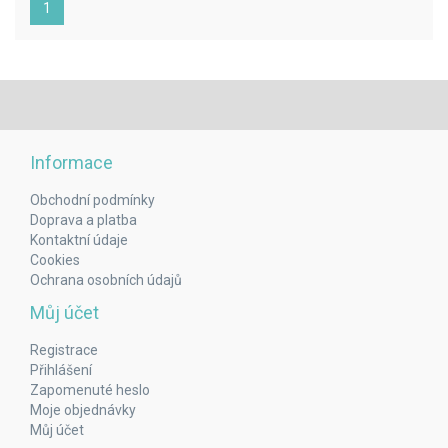
(aktuální)
1
Informace
Obchodní podmínky
Doprava a platba
Kontaktní údaje
Cookies
Ochrana osobních údajů
Můj účet
Registrace
Přihlášení
Zapomenuté heslo
Moje objednávky
Můj účet