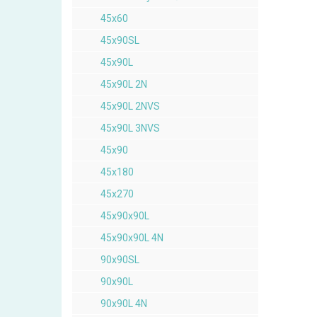
45x60
45x90SL
45x90L
45x90L 2N
45x90L 2NVS
45x90L 3NVS
45x90
45x180
45x270
45x90x90L
45x90x90L 4N
90x90SL
90x90L
90x90L 4N