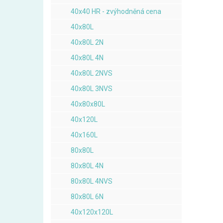
40x40 HR - zvýhodněná cena
40x80L
40x80L 2N
40x80L 4N
40x80L 2NVS
40x80L 3NVS
40x80x80L
40x120L
40x160L
80x80L
80x80L 4N
80x80L 4NVS
80x80L 6N
40x120x120L