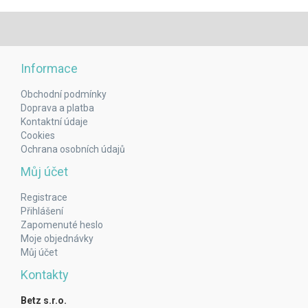
Informace
Obchodní podmínky
Doprava a platba
Kontaktní údaje
Cookies
Ochrana osobních údajů
Můj účet
Registrace
Přihlášení
Zapomenuté heslo
Moje objednávky
Můj účet
Kontakty
Betz s.r.o.