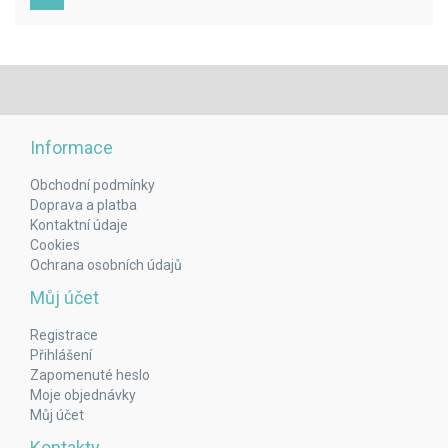
Informace
Obchodní podmínky
Doprava a platba
Kontaktní údaje
Cookies
Ochrana osobních údajů
Můj účet
Registrace
Přihlášení
Zapomenuté heslo
Moje objednávky
Můj účet
Kontakty