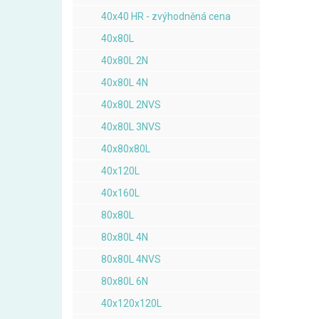
40x40 HR - zvýhodněná cena
40x80L
40x80L 2N
40x80L 4N
40x80L 2NVS
40x80L 3NVS
40x80x80L
40x120L
40x160L
80x80L
80x80L 4N
80x80L 4NVS
80x80L 6N
40x120x120L