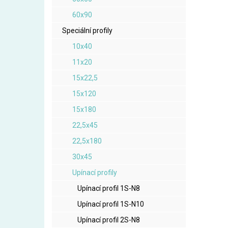
60x90
Speciální profily
10x40
11x20
15x22,5
15x120
15x180
22,5x45
22,5x180
30x45
Upínací profily
Upínací profil 1S-N8
Upínací profil 1S-N10
Upínací profil 2S-N8