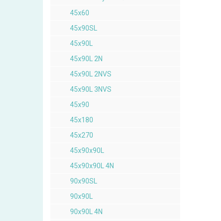
45x60
45x90SL
45x90L
45x90L 2N
45x90L 2NVS
45x90L 3NVS
45x90
45x180
45x270
45x90x90L
45x90x90L 4N
90x90SL
90x90L
90x90L 4N