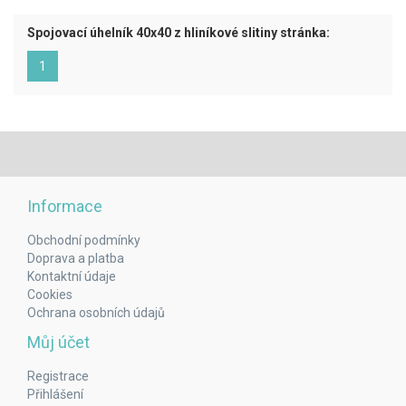
Spojovací úhelník 40x40 z hliníkové slitiny stránka:
(aktuální)
1
Informace
Obchodní podmínky
Doprava a platba
Kontaktní údaje
Cookies
Ochrana osobních údajů
Můj účet
Registrace
Přihlášení