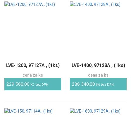
LVE-1200, 97127A , (1ks)
LVE-1400, 97128A , (1ks)
cena za ks
cena za ks
229 580,00
288 340,00
Kč bez DPH
Kč bez DPH