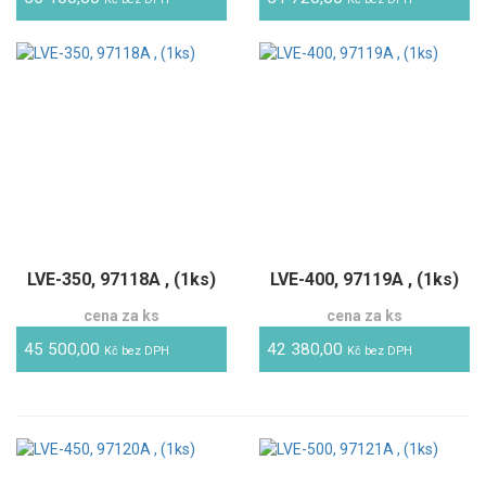
LVE-350, 97118A , (1ks)
LVE-400, 97119A , (1ks)
cena za ks
cena za ks
45 500,00
42 380,00
Kč bez DPH
Kč bez DPH