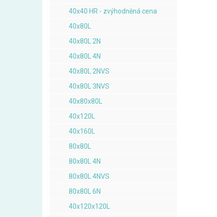
40x40 HR - zvýhodněná cena
40x80L
40x80L 2N
40x80L 4N
40x80L 2NVS
40x80L 3NVS
40x80x80L
40x120L
40x160L
80x80L
80x80L 4N
80x80L 4NVS
80x80L 6N
40x120x120L