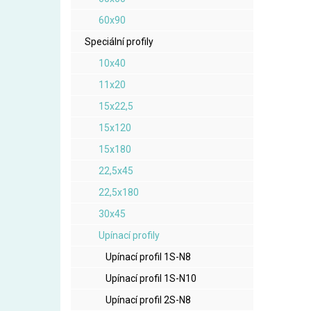
60x90
Speciální profily
10x40
11x20
15x22,5
15x120
15x180
22,5x45
22,5x180
30x45
Upínací profily
Upínací profil 1S-N8
Upínací profil 1S-N10
Upínací profil 2S-N8