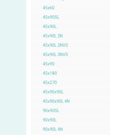
45x60
45x90SL
45x90L
45x90L 2N
45x90L 2NVS
45x90L 3NVS
45x90
45x180
45x270
45x90x90L
45x90x90L 4N
90x90SL
90x90L
90x90L 4N