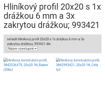
Hliníkový profil 20x20 s 1x
drážkou 6 mm a 3x
zakrytou drážkou; 993421
seřadit Hliníkový profil 20x20 s 1x drážkou 6 mm a 3x
zakrytou drážkou; 993421 dle: