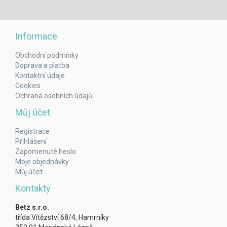
Informace
Obchodní podmínky
Doprava a platba
Kontaktní údaje
Cookies
Ochrana osobních údajů
Můj účet
Registrace
Přihlášení
Zapomenuté heslo
Moje objednávky
Můj účet
Kontakty
Betz s.r.o.
třída Vítězství 68/4, Hamrníky