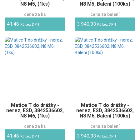
N8 M5, (1ks)
N8 M5, Balení (100ks)
cena za ks
cena za balení
41,48
3 940,33
Kč bez DPH
Kč bez DPH
Matice T do drážky -
Matice T do drážky -
nerez, ESD, 3842536602,
nerez, ESD, 3842536602,
N8 M6, (1ks)
N8 M6, Balení (100ks)
cena za ks
cena za balení
41,48
3 940,33
Kč bez DPH
Kč bez DPH