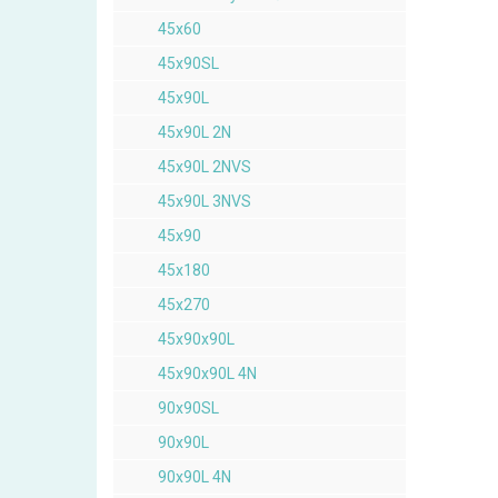
45x60
45x90SL
45x90L
45x90L 2N
45x90L 2NVS
45x90L 3NVS
45x90
45x180
45x270
45x90x90L
45x90x90L 4N
90x90SL
90x90L
90x90L 4N