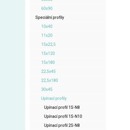
60x90
Speciální profily
10x40
11x20
15x22,5
15x120
15x180
22,5x45
22,5x180
30x45
Upínací profily
Upínací profil 1S-N8
Upínací profil 1S-N10
Upínací profil 2S-N8