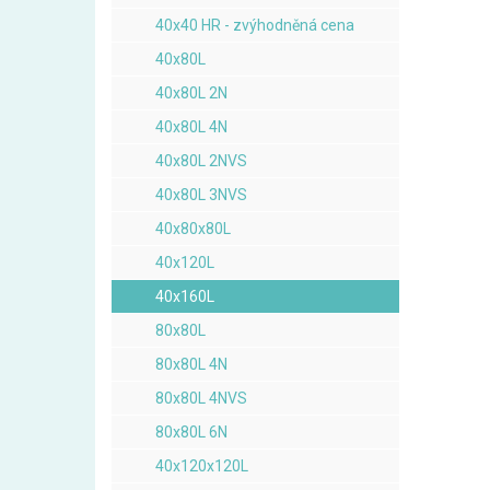
40x40 HR - zvýhodněná cena
40x80L
40x80L 2N
40x80L 4N
40x80L 2NVS
40x80L 3NVS
40x80x80L
40x120L
40x160L
80x80L
80x80L 4N
80x80L 4NVS
80x80L 6N
40x120x120L