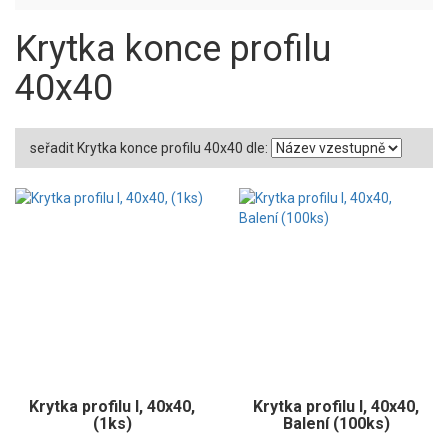
Krytka konce profilu
40x40
seřadit Krytka konce profilu 40x40 dle:
Krytka profilu I, 40x40,
Krytka profilu I, 40x40,
(1ks)
Balení (100ks)