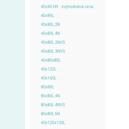
40x40 HR - zvýhodněná cena
40x80L
40x80L 2N
40x80L 4N
40x80L 2NVS
40x80L 3NVS
40x80x80L
40x120L
40x160L
80x80L
80x80L 4N
80x80L 4NVS
80x80L 6N
40x120x120L