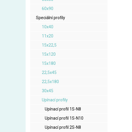
60x90
Speciální profily
10x40
11x20
15x22,5
15x120
15x180
22,5x45
22,5x180
30x45
Upínací profily
Upínací profil 1S-N8
Upínací profil 1S-N10
Upínací profil 2S-N8