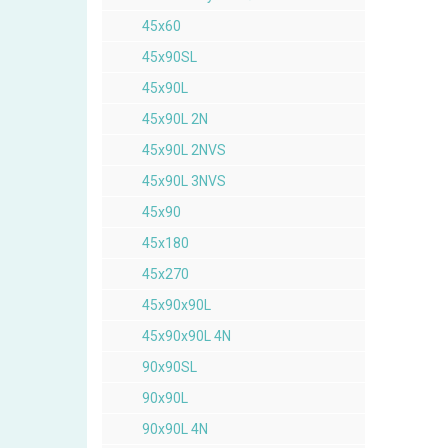
45x60
45x90SL
45x90L
45x90L 2N
45x90L 2NVS
45x90L 3NVS
45x90
45x180
45x270
45x90x90L
45x90x90L 4N
90x90SL
90x90L
90x90L 4N