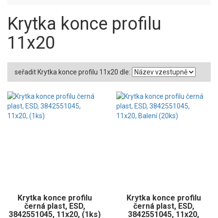
Krytka konce profilu
11x20
seřadit Krytka konce profilu 11x20 dle:
Krytka konce profilu
Krytka konce profilu
černá plast, ESD,
černá plast, ESD,
3842551045, 11x20, (1ks)
3842551045, 11x20,