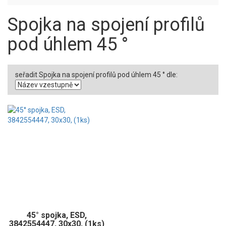
Spojka na spojení profilů
pod úhlem 45 °
seřadit Spojka na spojení profilů pod úhlem 45 ° dle:
45° spojka, ESD,
3842554447, 30x30, (1ks)