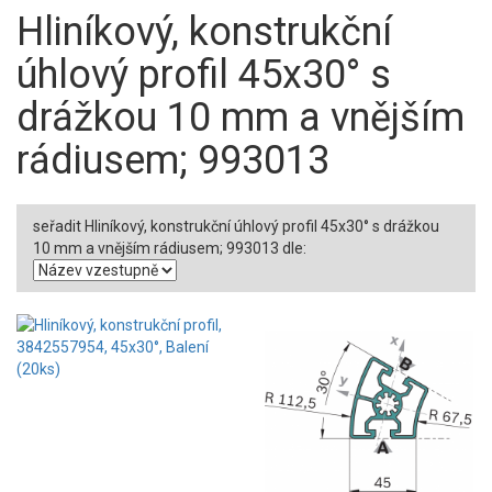
Hliníkový, konstrukční
úhlový profil 45x30° s
drážkou 10 mm a vnějším
rádiusem; 993013
seřadit Hliníkový, konstrukční úhlový profil 45x30° s drážkou
10 mm a vnějším rádiusem; 993013 dle: