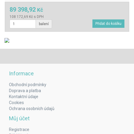
89 398,92
Kč
108 172,69 Kč s DPH
balení
Informace
Obchodní podmínky
Doprava a platba
Kontaktní údaje
Cookies
Ochrana osobních údajů
Můj účet
Registrace