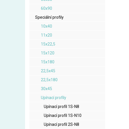
60x90
Speciální profily
10x40
11x20
15x22,5
15x120
15x180
22,5x45
22,5x180
30x45
Upínací profily
Upínací profil 1S-N8
Upínací profil 1S-N10
Upínací profil 2S-N8