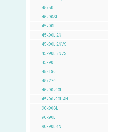
45x60
45x90SL
45x90L
45x90L 2N
45x90L 2NVS
45x90L 3NVS
45x90
45x180
45x270
45x90x90L
45x90x90L 4N
90x90SL
90x90L
90x90L 4N