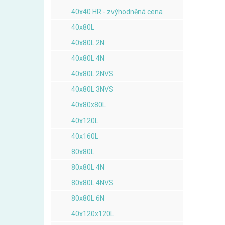
40x40 HR - zvýhodněná cena
40x80L
40x80L 2N
40x80L 4N
40x80L 2NVS
40x80L 3NVS
40x80x80L
40x120L
40x160L
80x80L
80x80L 4N
80x80L 4NVS
80x80L 6N
40x120x120L