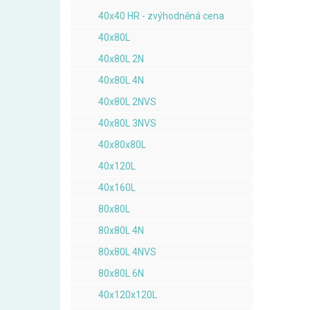
40x40 HR - zvýhodněná cena
40x80L
40x80L 2N
40x80L 4N
40x80L 2NVS
40x80L 3NVS
40x80x80L
40x120L
40x160L
80x80L
80x80L 4N
80x80L 4NVS
80x80L 6N
40x120x120L