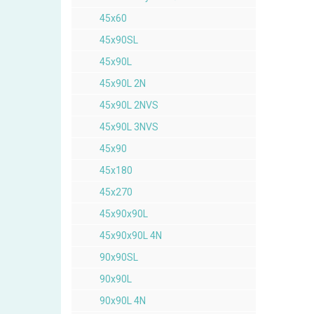
45x60
45x90SL
45x90L
45x90L 2N
45x90L 2NVS
45x90L 3NVS
45x90
45x180
45x270
45x90x90L
45x90x90L 4N
90x90SL
90x90L
90x90L 4N