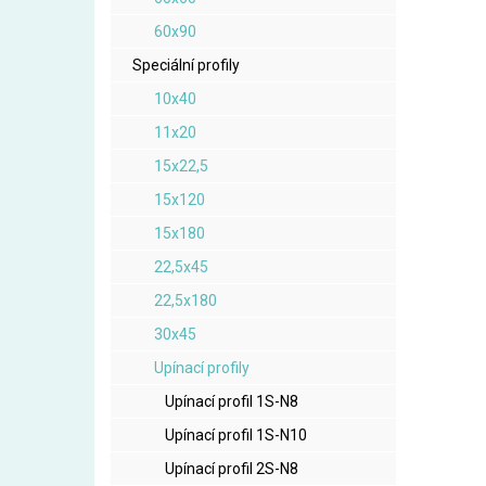
60x90
Speciální profily
10x40
11x20
15x22,5
15x120
15x180
22,5x45
22,5x180
30x45
Upínací profily
Upínací profil 1S-N8
Upínací profil 1S-N10
Upínací profil 2S-N8