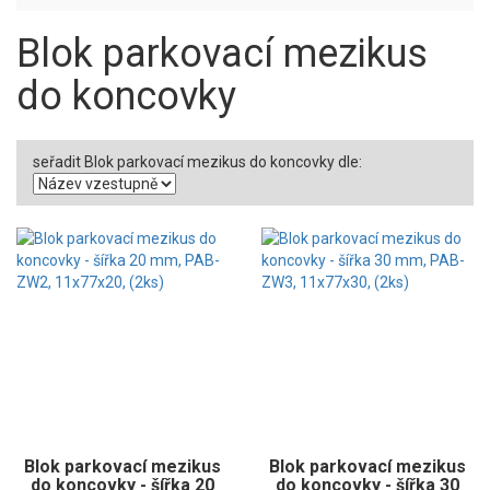
Blok parkovací mezikus
do koncovky
seřadit Blok parkovací mezikus do koncovky dle:
Blok parkovací mezikus
Blok parkovací mezikus
do koncovky - šířka 20
do koncovky - šířka 30