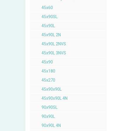
45x60
45x90SL
45x90L
45x90L 2N
45x90L 2NVS
45x90L 3NVS
45x90
45x180
45x270
45x90x90L
45x90x90L 4N
90x90SL
90x90L
90x90L 4N