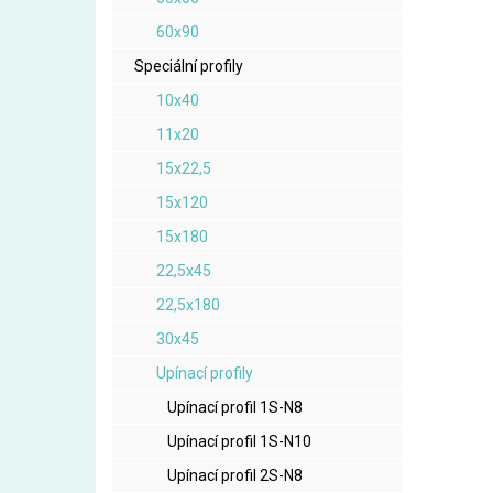
60x90
Speciální profily
10x40
11x20
15x22,5
15x120
15x180
22,5x45
22,5x180
30x45
Upínací profily
Upínací profil 1S-N8
Upínací profil 1S-N10
Upínací profil 2S-N8