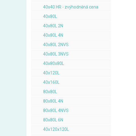
40x40 HR - zvýhodněná cena
40x80L
40x80L 2N
40x80L 4N
40x80L 2NVS
40x80L 3NVS
40x80x80L
40x120L
40x160L
80x80L
80x80L 4N
80x80L 4NVS
80x80L 6N
40x120x120L