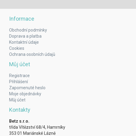
Informace
Obchodní podmínky
Doprava a platba
Kontaktní údaje
Cookies
Ochrana osobních údajů
Můj účet
Registrace
Přihlášení
Zapomenuté heslo
Moje objednávky
Můj účet
Kontakty
Betz s.r.o.
třída Vítězství 68/4, Hamrníky
353 01 Mariánské Lázně