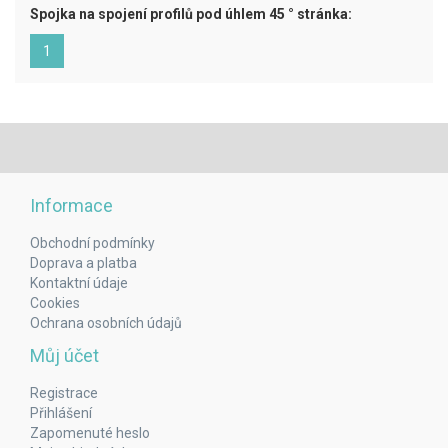
Spojka na spojení profilů pod úhlem 45 ° stránka:
(aktuální)
1
Informace
Obchodní podmínky
Doprava a platba
Kontaktní údaje
Cookies
Ochrana osobních údajů
Můj účet
Registrace
Přihlášení
Zapomenuté heslo