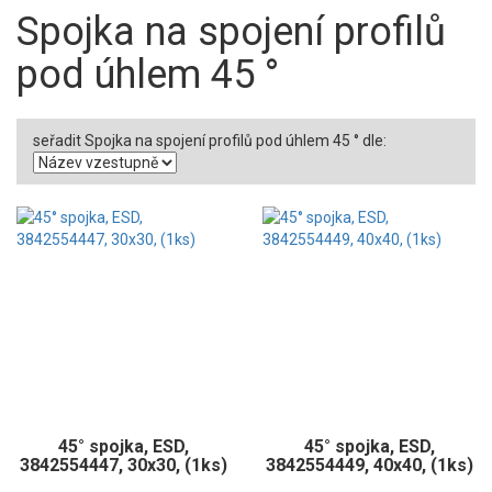
Spojka na spojení profilů
pod úhlem 45 °
seřadit Spojka na spojení profilů pod úhlem 45 ° dle:
45° spojka, ESD,
45° spojka, ESD,
3842554447, 30x30, (1ks)
3842554449, 40x40, (1ks)