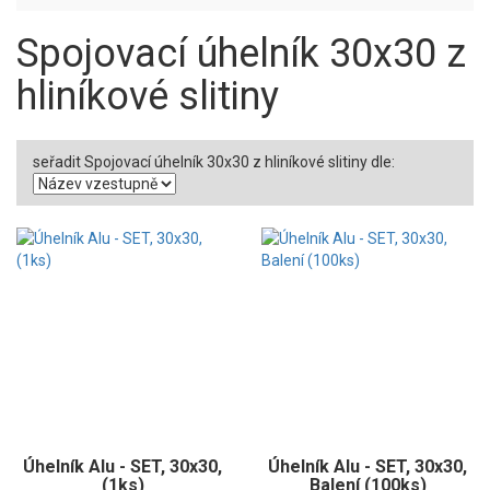
Spojovací úhelník 30x30 z
hliníkové slitiny
seřadit Spojovací úhelník 30x30 z hliníkové slitiny dle:
Úhelník Alu - SET, 30x30,
Úhelník Alu - SET, 30x30,
(1ks)
Balení (100ks)