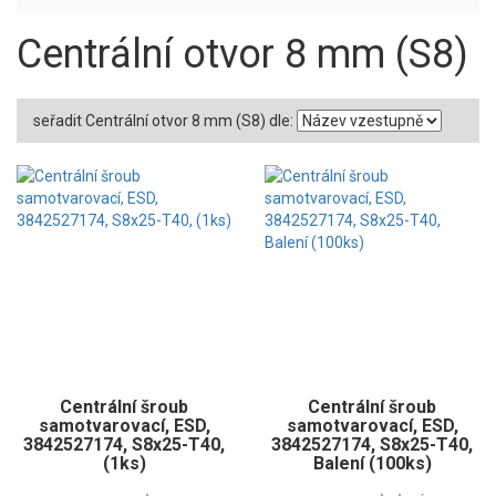
Centrální otvor 8 mm (S8)
seřadit Centrální otvor 8 mm (S8) dle:
Centrální šroub
Centrální šroub
samotvarovací, ESD,
samotvarovací, ESD,
3842527174, S8x25-T40,
3842527174, S8x25-T40,
(1ks)
Balení (100ks)