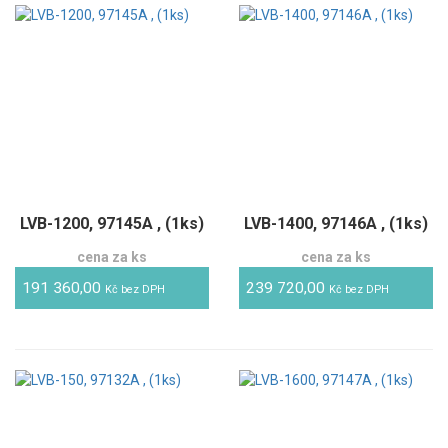
LVB-1200, 97145A , (1ks)
LVB-1400, 97146A , (1ks)
cena za ks
cena za ks
191 360,00
239 720,00
Kč bez DPH
Kč bez DPH