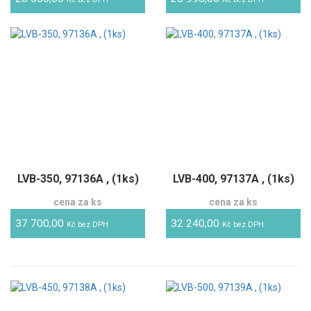
LVB-350, 97136A , (1ks)
LVB-400, 97137A , (1ks)
cena za ks
cena za ks
37 700,00
32 240,00
Kč bez DPH
Kč bez DPH