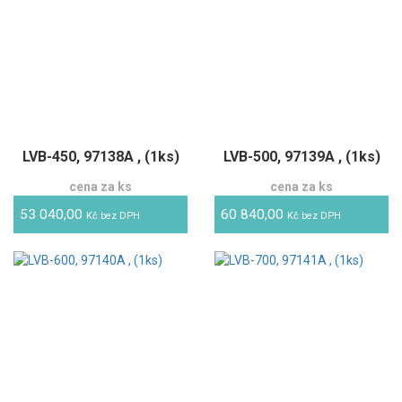
LVB-450, 97138A , (1ks)
LVB-500, 97139A , (1ks)
cena za ks
cena za ks
53 040,00
60 840,00
Kč bez DPH
Kč bez DPH