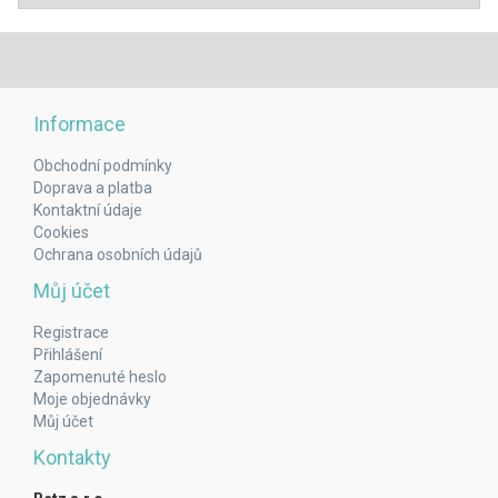
Informace
Obchodní podmínky
Doprava a platba
Kontaktní údaje
Cookies
Ochrana osobních údajů
Můj účet
Registrace
Přihlášení
Zapomenuté heslo
Moje objednávky
Můj účet
Kontakty