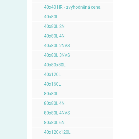
40x40 HR - zvýhodněná cena
40x80L
40x80L 2N
40x80L 4N
40x80L 2NVS
40x80L 3NVS
40x80x80L
40x120L
40x160L
80x80L
80x80L 4N
80x80L 4NVS
80x80L 6N
40x120x120L