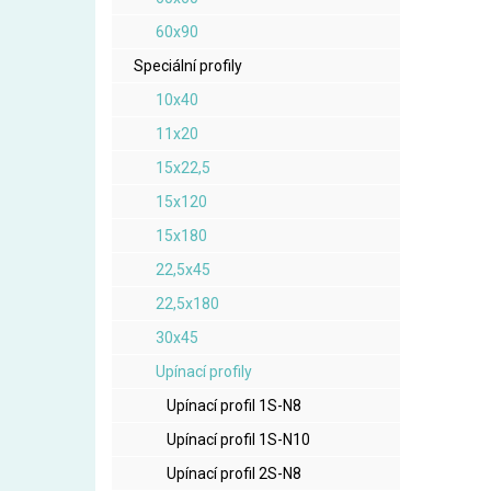
60x90
Speciální profily
10x40
11x20
15x22,5
15x120
15x180
22,5x45
22,5x180
30x45
Upínací profily
Upínací profil 1S-N8
Upínací profil 1S-N10
Upínací profil 2S-N8