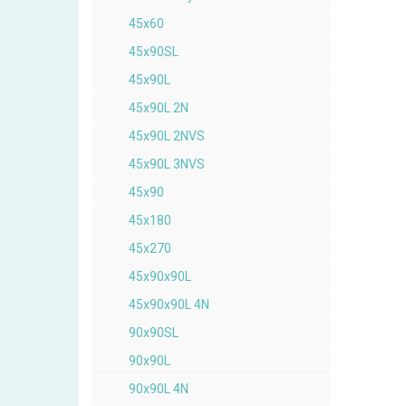
45x60
45x90SL
45x90L
45x90L 2N
45x90L 2NVS
45x90L 3NVS
45x90
45x180
45x270
45x90x90L
45x90x90L 4N
90x90SL
90x90L
90x90L 4N