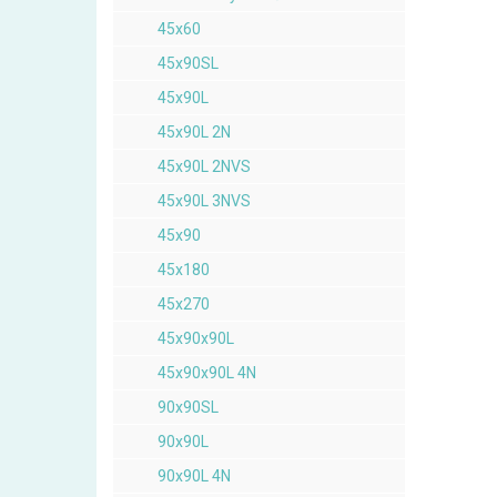
45x60
45x90SL
45x90L
45x90L 2N
45x90L 2NVS
45x90L 3NVS
45x90
45x180
45x270
45x90x90L
45x90x90L 4N
90x90SL
90x90L
90x90L 4N