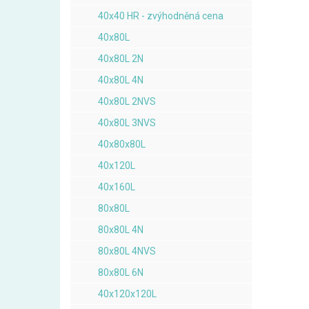
40x40 HR - zvýhodněná cena
40x80L
40x80L 2N
40x80L 4N
40x80L 2NVS
40x80L 3NVS
40x80x80L
40x120L
40x160L
80x80L
80x80L 4N
80x80L 4NVS
80x80L 6N
40x120x120L