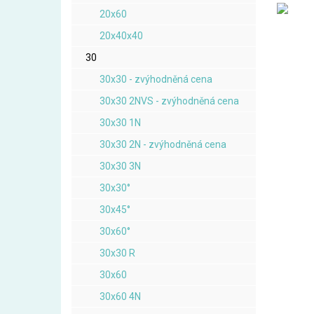
20x60
20x40x40
30
30x30 - zvýhodněná cena
30x30 2NVS - zvýhodněná cena
30x30 1N
30x30 2N - zvýhodněná cena
30x30 3N
30x30°
30x45°
30x60°
30x30 R
30x60
30x60 4N