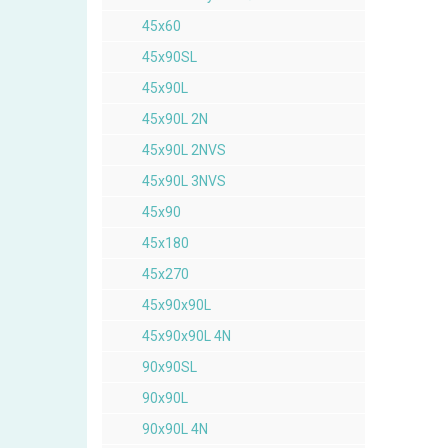
45x60
45x90SL
45x90L
45x90L 2N
45x90L 2NVS
45x90L 3NVS
45x90
45x180
45x270
45x90x90L
45x90x90L 4N
90x90SL
90x90L
90x90L 4N