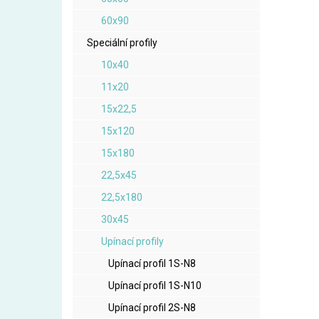
60x90
Speciální profily
10x40
11x20
15x22,5
15x120
15x180
22,5x45
22,5x180
30x45
Upínací profily
Upínací profil 1S-N8
Upínací profil 1S-N10
Upínací profil 2S-N8