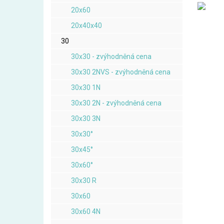
20x60
20x40x40
30
30x30 - zvýhodněná cena
30x30 2NVS - zvýhodněná cena
30x30 1N
30x30 2N - zvýhodněná cena
30x30 3N
30x30°
30x45°
30x60°
30x30 R
30x60
30x60 4N