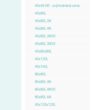
40x40 HR - zvýhodněná cena
40x80L
40x80L 2N
40x80L 4N
40x80L 2NVS
40x80L 3NVS
40x80x80L
40x120L
40x160L
80x80L
80x80L 4N
80x80L 4NVS
80x80L 6N
40x120x120L