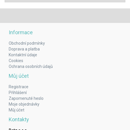
Informace
Obchodní podmínky
Doprava a platba
Kontaktní údaje
Cookies
Ochrana osobních údajů
Můj účet
Registrace
Přihlášení
Zapomenuté heslo
Moje objednávky
Můj účet
Kontakty