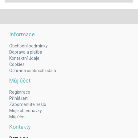
Informace
Obchodní podmínky
Doprava a platba
Kontaktní údaje
Cookies
Ochrana osobních údajů
Můj účet
Registrace
Přihlášení
Zapomenuté heslo
Moje objednávky
Můj účet
Kontakty